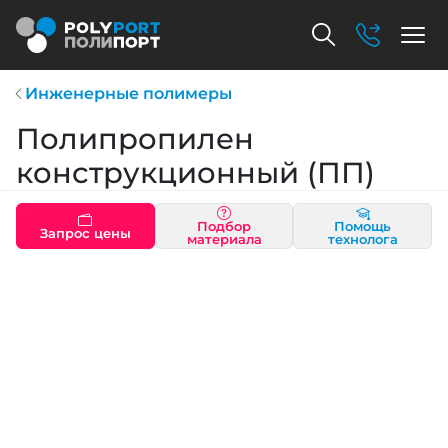
Инженерные полимеры
Полипропилен
конструкционный (ПП)
Подбор
Помощь
Запрос цены
материала
технолога