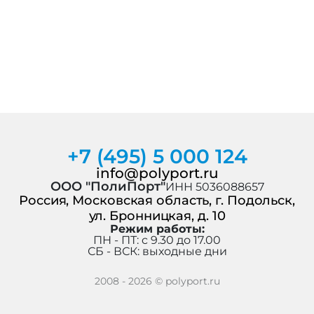
+7 (495) 5 000 124
info@polyport.ru
ООО "ПолиПорт"
ИНН 5036088657
Россия, Московская область, г. Подольск,
ул. Бронницкая, д. 10
Режим работы:
ПН - ПТ: c 9.30 до 17.00
СБ - ВСК: выходные дни
2008 - 2026 © polyport.ru