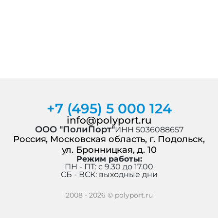
+7 (495) 5 000 124
info@polyport.ru
ООО "ПолиПорт"
ИНН 5036088657
Россия, Московская область, г. Подольск,
ул. Бронницкая, д. 10
Режим работы:
ПН - ПТ: c 9.30 до 17.00
СБ - ВСК: выходные дни
2008 - 2026 © polyport.ru