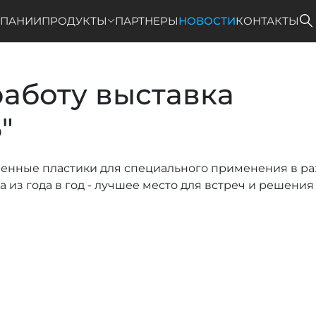
МПАНИИ
ПРОДУКТЫ
ПАРТНЕРЫ
НОВОСТИ
КОНТАКТЫ
аботу выставка
"
менные пластики для специального применения в р
из года в год - лучшее место для встреч и решения